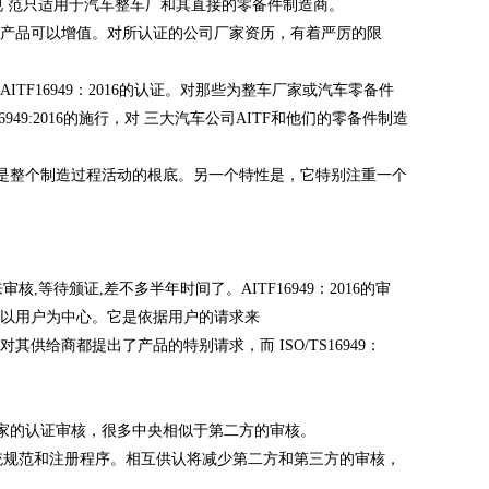
此规 范只适用于汽车整车厂和其直接的零备件制造商。
使产品可以增值。对所认证的公司厂家资历，有着严厉的限
F16949：2016的认证。对那些为整车厂家或汽车零备件
6949:2016的施行，对 三大汽车公司AITF和他们的零备件制造
为这是整个制造过程活动的根底。另一个特性是，它特别注重一个
等待颁证,差不多半年时间了。AITF16949：2016的审
在以用户为中心。它是依据用户的请求来
给商都提出了产品的特别请求，而 ISO/TS16949：
厂家的认证审核，很多中央相似于第二方的审核。
质量系统规范和注册程序。相互供认将减少第二方和第三方的审核，