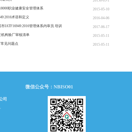
20156-05-1
S18000职业健康安全管理体系
2015-05-10
6949:2016术语和定义
2016-04-06
IATF16949:2016管理体系内审员 培训
2017-06-17
证机构验厂审核清单
2015-05-11
厂常见问题点
2015-05-11
微信公众号：NBISO01
公司
号